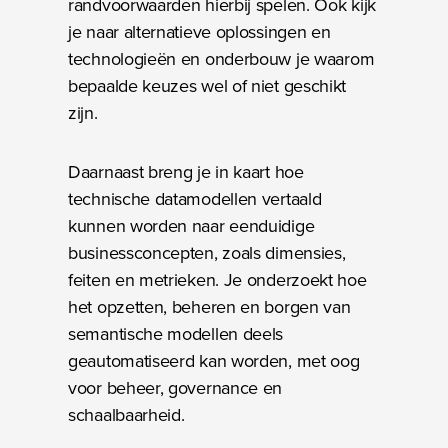
randvoorwaarden hierbij spelen. Ook kijk
je naar alternatieve oplossingen en
technologieën en onderbouw je waarom
bepaalde keuzes wel of niet geschikt
zijn.
Daarnaast breng je in kaart hoe
technische datamodellen vertaald
kunnen worden naar eenduidige
businessconcepten, zoals dimensies,
feiten en metrieken. Je onderzoekt hoe
het opzetten, beheren en borgen van
semantische modellen deels
geautomatiseerd kan worden, met oog
voor beheer, governance en
schaalbaarheid.