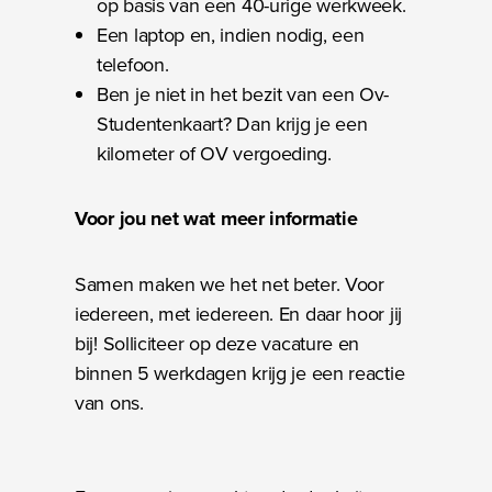
op basis van een 40-urige werkweek.
Een laptop en, indien nodig, een
telefoon.
Ben je niet in het bezit van een Ov-
Studentenkaart? Dan krijg je een
kilometer of OV vergoeding.
Voor jou net wat meer informatie
Samen maken we het net beter. Voor
iedereen, met iedereen. En daar hoor jij
bij! Solliciteer op deze vacature en
binnen 5 werkdagen krijg je een reactie
van ons.