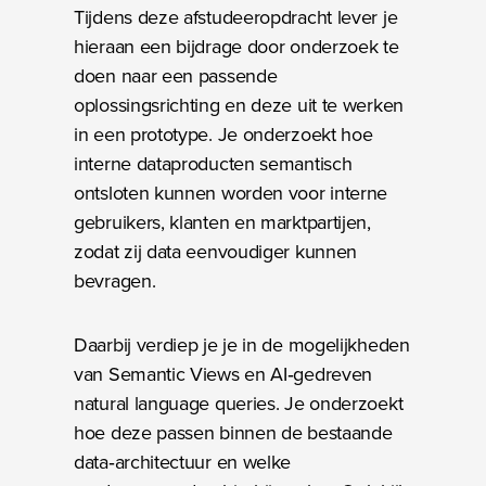
Tijdens deze afstudeeropdracht lever je
hieraan een bijdrage door onderzoek te
doen naar een passende
oplossingsrichting en deze uit te werken
in een prototype. Je onderzoekt hoe
interne dataproducten semantisch
ontsloten kunnen worden voor interne
gebruikers, klanten en marktpartijen,
zodat zij data eenvoudiger kunnen
bevragen.
Daarbij verdiep je je in de mogelijkheden
van Semantic Views en AI‑gedreven
natural language queries. Je onderzoekt
hoe deze passen binnen de bestaande
data‑architectuur en welke