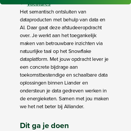
Vacatures
Het semantisch ontsluiten van
dataproducten met behulp van data en
AI. Daar gaat deze afstudeeropdracht
over. Je werkt aan het toegankelijk
maken van betrouwbare inzichten via
natuurlijke taal op het Snowflake
dataplatform. Met jouw opdracht lever je
een concrete bijdrage aan
toekomstbestendige en schaalbare data
oplossingen binnen Liander en
ondersteun je data gedreven werken in
de energieketen. Samen met jou maken
we het net beter bij Alliander.
Dit ga je doen