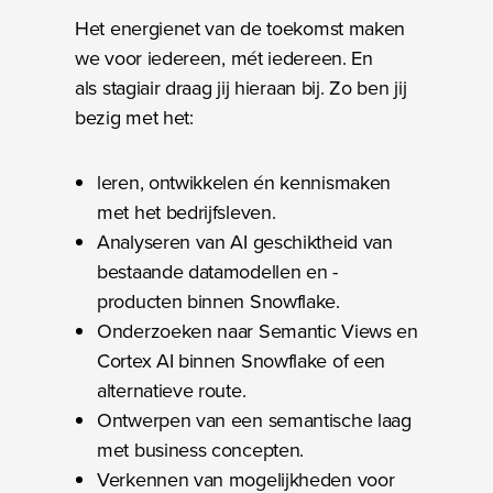
Het energienet van de toekomst maken
we voor iedereen, mét iedereen. En
als stagiair draag jij hieraan bij. Zo ben jij
bezig met het:
leren, ontwikkelen én kennismaken
met het bedrijfsleven.
Analyseren van AI geschiktheid van
bestaande datamodellen en -
producten binnen Snowflake.
Onderzoeken naar Semantic Views en
Cortex AI binnen Snowflake of een
alternatieve route.
Ontwerpen van een semantische laag
met business concepten.
Verkennen van mogelijkheden voor