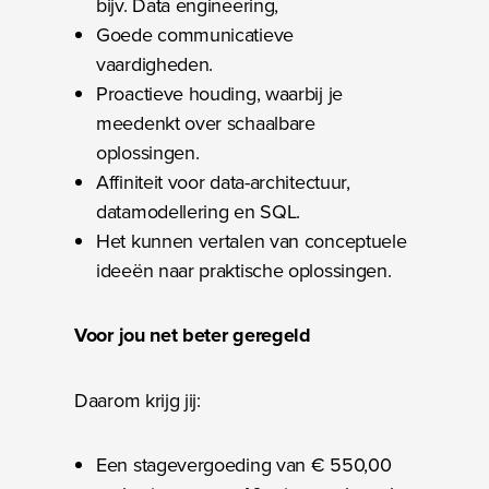
bijv. Data engineering,
Goede communicatieve
vaardigheden.
Proactieve houding, waarbij je
meedenkt over schaalbare
oplossingen.
Affiniteit voor data-architectuur,
datamodellering en SQL.
Het kunnen vertalen van conceptuele
ideeën naar praktische oplossingen.
Voor jou net beter geregeld
Daarom krijg jij:
Een stagevergoeding van € 550,00