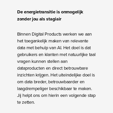
De energietransitie is onmogelijk
zonder jou als stagiair
Binnen Digital Products werken we aan
het toegankelijk maken van relevante
data met behulp van AI. Het doel is dat
gebruikers en klanten met natuurlijke taal
vragen kunnen stellen aan
dataproducten en direct betrouwbare
inzichten krijgen. Het uiteindelijke doel is
om data breder, betrouwbaarder en
laagdrempeliger beschikbaar te maken.
Jij helpt ons om hierin een volgende stap
te zetten.