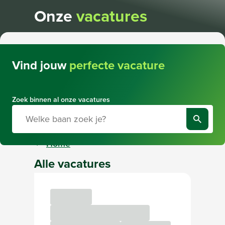
Onze
vacatures
Vind jouw
perfecte vacature
Zoek binnen al onze vacatures
Zoeken
Home
Alle vacatures
Bezig met laden
Bezig met laden
Bezig met laden