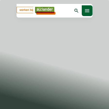
Bezig met laden
Zoeken
Open menu