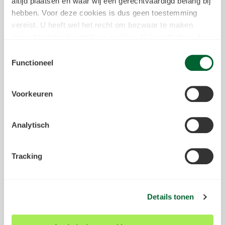
altijd plaatsen en waar wij een gerechtvaardigd belang bij
hebben. Voor deze cookies is dus geen toestemming
vereist. U heeft wel het recht om bezwaar te maken
Bezig met laden
tegen het gebruik van deze cookies. U kunt dit doen door
Bezig met laden
in het
cookiestatement
onderin achter de cookienaam op
Toestemmingsselectie
Bezig met laden
Bezig met laden
de link "bezwaar maken" te klikken. Meer informatie over
Functioneel
we deze cookies inzetten kunt u vinden in
Bezig met laden
Bezig met laden
ons
cookiestatement
.
Bezig met laden
Voorkeuren
Bezig met laden
Tracking & Analytische cookies
Bezig met laden
Bezig met laden
Bezig met laden
Tevens kunnen wij en onze partners informatie over u
Analytisch
Bezig met laden
verzamelen waarbij uw internetgedrag wordt gevolgd
binnen, en mogelijk ook buiten onze website aan de hand
Tracking
van unieke identificatoren zoals uw IP-adres. Wij bouwen
een persoonlijke profiel op. Hiermee passen wij onze
Bezig met laden
website aan op uw voorkeuren. Ook kunnen we zo
Bezig met laden
gerichte advertenties laten zien op basis van uw recente
Details tonen
Bezig met laden
Bezig met laden
internetgedrag. Meer informatie over de exacte
Bezig met laden
Bezig met laden
gegevens, partners en doelen waarvoor wij cookies