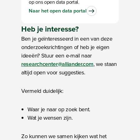
op ons open data portal.
Naar het open data portal
Heb je
interesse
?
Ben je geïnteresseerd in een van deze
onderzoeksrichtingen of heb je eigen
ideeën? Stuur een e-mail naar
researchcenter@alliander.com
, we staan
altijd open voor suggesties.
Vermeld duidelijk:
Waar je naar op zoek bent.
Wat je wensen zijn.
Zo kunnen we samen kijken wat het