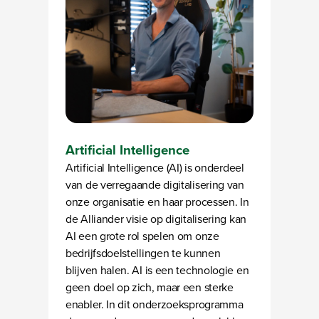
Artificial Intelligence
Artificial Intelligence (AI) is onderdeel
van de verregaande digitalisering van
onze organisatie en haar processen. In
de Alliander visie op digitalisering kan
AI een grote rol spelen om onze
bedrijfsdoelstellingen te kunnen
blijven halen. AI is een technologie en
geen doel op zich, maar een sterke
enabler. In dit onderzoeksprogramma