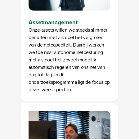
Assetmanagement
Onze assets willen we steeds slimmer
benutten met als doel het vergroten
van de netcapaciteit. Daarbij werken
we toe naar autonome netbesturing
met als doel het zoveel mogelijk
automatisch regelen van ons net van
dag tot dag. In dit
onderzoeksprogramma ligt de focus op
deze twee aspecten.