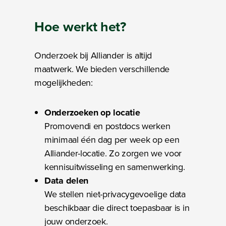
Hoe
werkt het?
Onderzoek bij Alliander is altijd
maatwerk. We bieden verschillende
mogelijkheden:
Onderzoeken op locatie
Promovendi en postdocs werken
minimaal één dag per week op een
Alliander-locatie. Zo zorgen we voor
kennisuitwisseling en samenwerking.
Data delen
We stellen niet-privacygevoelige data
beschikbaar die direct toepasbaar is in
jouw onderzoek.