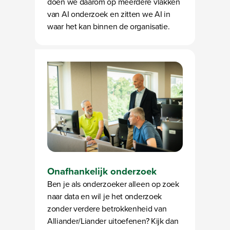
doen we daarom op meerdere vlakken
van AI onderzoek en zitten we AI in
waar het kan binnen de organisatie.
Onafhankelijk onderzoek
Ben je als onderzoeker alleen op zoek
naar data en wil je het onderzoek
zonder verdere betrokkenheid van
Alliander/Liander uitoefenen? Kijk dan