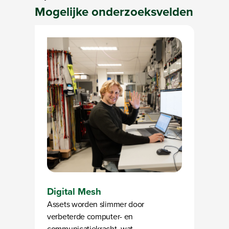
Mogelijke
onderzoeksvelden
Digital Mesh
Assets worden slimmer door
verbeterde computer- en
communicatiekracht, wat