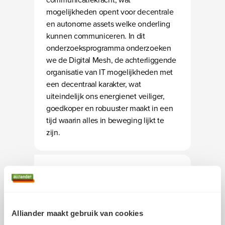
mogelijkheden opent voor decentrale
en autonome assets welke onderling
kunnen communiceren. In dit
onderzoeksprogramma onderzoeken
we de Digital Mesh, de achterliggende
organisatie van IT mogelijkheden met
een decentraal karakter, wat
uiteindelijk ons energienet veiliger,
goedkoper en robuuster maakt in een
tijd waarin alles in beweging lijkt te
zijn.
Alliander maakt gebruik van cookies