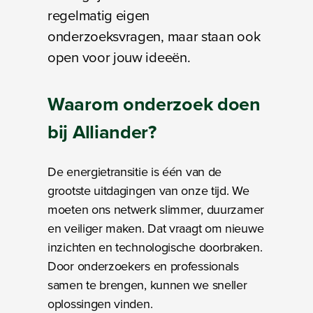
regelmatig eigen
onderzoeksvragen, maar staan ook
open voor jouw ideeën.
Waarom
onderzoek doen
bij Alliander?
De energietransitie is één van de
grootste uitdagingen van onze tijd. We
moeten ons netwerk slimmer, duurzamer
en veiliger maken. Dat vraagt om nieuwe
inzichten en technologische doorbraken.
Door onderzoekers en professionals
samen te brengen, kunnen we sneller
oplossingen vinden.