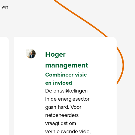
 en
Hoger
management
Combineer visie
en invloed
De ontwikkelingen
in de energiesector
gaan hard. Voor
netbeheerders
vraagt dat om
vernieuwende visie,