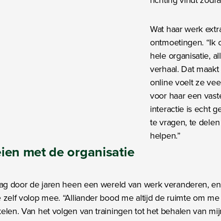
Wat haar werk extra
ontmoetingen. “Ik o
hele organisatie, 
verhaal. Dat maakt
online voelt ze veel
voor haar een vast
interactie is echt
te vragen, te delen
helpen.”
ien met de organisatie
zag door de jaren heen een wereld van werk veranderen, en
 zelf volop mee. “Alliander bood me altijd de ruimte om me
elen. Van het volgen van trainingen tot het behalen van mij