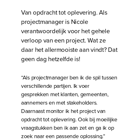
Van opdracht tot oplevering. Als
projectmanager is Nicole
verantwoordelijk voor het gehele
verloop van een project. Wat ze
daar het allermooiste aan vindt? Dat
geen dag hetzelfde is!
“Als projectmanager ben ik de spil tussen
verschillende partijen. Ik voer
gesprekken met klanten, gemeenten,
aannemers en met stakeholders.
Daarnaast monitor ik het project van
opdracht tot oplevering. Ook bij moeilijke
vraagstukken ben ik aan zet en ga ik op
zoek naar een passende oplossing.”