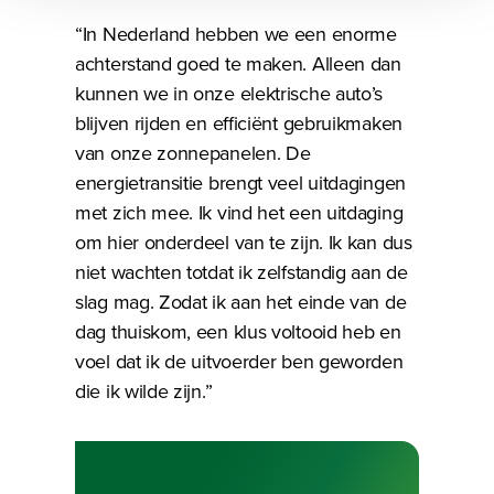
“In Nederland hebben we een enorme
achterstand goed te maken. Alleen dan
kunnen we in onze elektrische auto’s
blijven rijden en efficiënt gebruikmaken
van onze zonnepanelen. De
energietransitie brengt veel uitdagingen
met zich mee. Ik vind het een uitdaging
om hier onderdeel van te zijn. Ik kan dus
niet wachten totdat ik zelfstandig aan de
slag mag. Zodat ik aan het einde van de
dag thuiskom, een klus voltooid heb en
voel dat ik de uitvoerder ben geworden
die ik wilde zijn.”
Bezig met laden
Bezig met laden