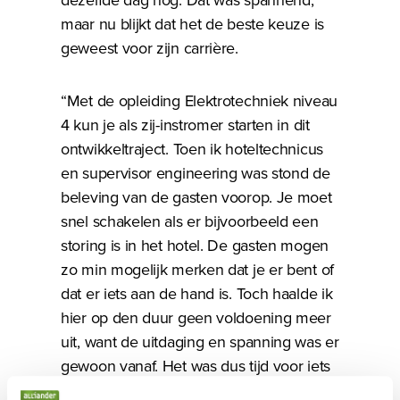
maar nu blijkt dat het de beste keuze is
geweest voor zijn carrière.
“Met de opleiding Elektrotechniek niveau
4 kun je als zij-instromer starten in dit
ontwikkeltraject. Toen ik hoteltechnicus
en supervisor engineering was stond de
beleving van de gasten voorop. Je moet
snel schakelen als er bijvoorbeeld een
storing is in het hotel. De gasten mogen
zo min mogelijk merken dat je er bent of
dat er iets aan de hand is. Toch haalde ik
hier op den duur geen voldoening meer
uit, want de uitdaging en spanning was er
gewoon vanaf. Het was dus tijd voor iets
nieuws.”