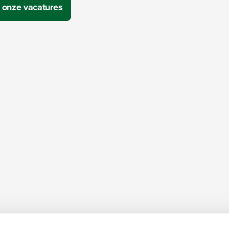
 onze vacatures