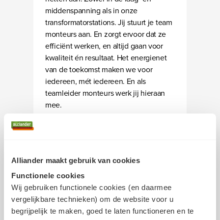
middenspanning als in onze
transformatorstations. Jij stuurt je team
monteurs aan. En zorgt ervoor dat ze
efficiënt werken, en altijd gaan voor
kwaliteit én resultaat. Het energienet
van de toekomst maken we voor
iedereen, mét iedereen. En als
teamleider monteurs werk jij hieraan
mee.
Bekijk vergelijkbare vacatures
bij Liander
Alliander maakt gebruik van cookies
Functionele cookies
Wij gebruiken functionele cookies (en daarmee
vergelijkbare technieken) om de website voor u
begrijpelijk te maken, goed te laten functioneren en te