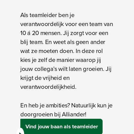
Als teamleider ben je
verantwoordelijk voor een team van
10 á 20 mensen. Jij zorgt voor een
blij team. En weet als geen ander
wat ze moeten doen. In deze rol
kies je zelf de manier waarop jij
jouw collega’s wilt laten groeien. Jij
krijgt de vrijheid en
verantwoordelijkheid.
En heb je ambities? Natuurlijk kun je
doorgroeien bij Alliander!
Vind jouw baan als teamleider