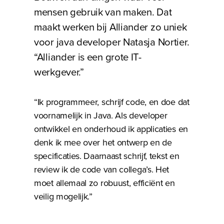
mensen gebruik van maken. Dat
maakt werken bij Alliander zo uniek
voor java developer Natasja Nortier.
“Alliander is een grote IT-
werkgever.”
“Ik programmeer, schrijf code, en doe dat
voornamelijk in Java. Als developer
ontwikkel en onderhoud ik applicaties en
denk ik mee over het ontwerp en de
specificaties. Daarnaast schrijf, tekst en
review ik de code van collega’s. Het
moet allemaal zo robuust, efficiënt en
veilig mogelijk.”