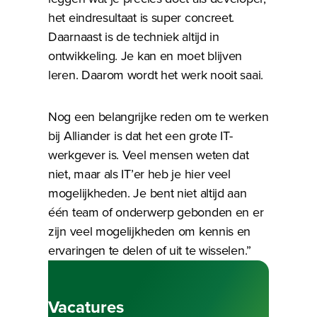
het eindresultaat is super concreet.
Daarnaast is de techniek altijd in
ontwikkeling. Je kan en moet blijven
leren. Daarom wordt het werk nooit saai.
Nog een belangrijke reden om te werken
bij Alliander is dat het een grote IT-
werkgever is. Veel mensen weten dat
niet, maar als IT’er heb je hier veel
mogelijkheden. Je bent niet altijd aan
één team of onderwerp gebonden en er
zijn veel mogelijkheden om kennis en
ervaringen te delen of uit te wisselen.”
Bezig met laden
Vacatures