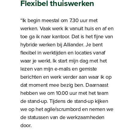
Flexibel thuiswerken
“Ik begin meestal om 7.30 uur met
werken. Vaak werk ik vanuit huis en af en
toe ga ik naar kantoor. Dat is het fijne van
hybride werken bij Alliander. Je bent
flexibel in werktijden en locaties vanaf
waar je werkt. Ik start mijn dag met het
lezen van mijn e-mails en gemiste
berichten en werk verder aan waar ik op
dat moment mee bezig ben. Daarnaast
hebben we om 10.00 uur met het team
de stand-up. Tijdens de stand-up kijken
we op het agile/scrumbord en nemen we
de statussen van de werkzaamheden
door.