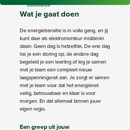
Vacatures
Wat je gaat
doen
De energietransitie is in volle gang, en jij
kunt daar als elektromonteur middenin
staan. Geen dag is hetzelfde. De ene dag
los je een storing op, de andere dag
begeleid je een leerling of leg je samen
met je team een compleet nieuw
laagspanningsnet aan. Je zorgt er samen
met je team voor dat het energienet
veilig, betrouwbaar en klaar is voor
morgen. En dat allemaal binnen jouw
eigen regio.
Een greep uit
jouw