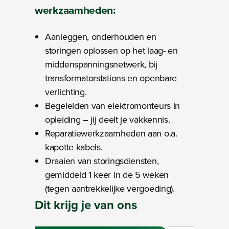
werkzaamheden
:
Aanleggen, onderhouden en
storingen oplossen op het laag- en
middenspanningsnetwerk, bij
transformatorstations en openbare
verlichting.
Begeleiden van elektromonteurs in
opleiding – jij deelt je vakkennis.
Reparatiewerkzaamheden aan o.a.
kapotte kabels.
Draaien van storingsdiensten,
gemiddeld 1 keer in de 5 weken
(tegen aantrekkelijke vergoeding).
Dit
krijg
je van ons