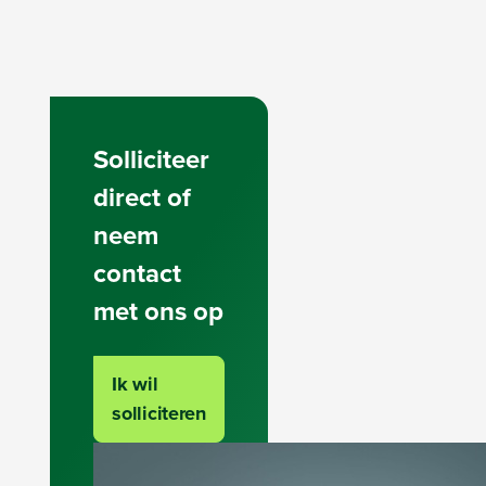
Solliciteer
direct of
neem
contact
met ons op
Ik wil
solliciteren