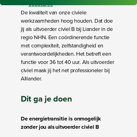
Vacatures
De kwaliteit van onze civiele
werkzaamheden hoog houden. Dat doe
jij als uitvoerder civiel B bij Liander in de
regio NHN. Een coördinerende functie
met complexiteit, zelfstandigheid en
verantwoordelijkheden. Het betreft een
functie voor 36 tot 40 uur. Als uitvoerder
civiel maak jij het net professioneler bij
Alliander.
Dit ga je doen
De energietransitie is onmogelijk
zonder jou als uitvoerder civiel B