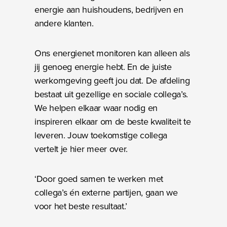
energie aan huishoudens, bedrijven en
andere klanten.
Ons energienet monitoren kan alleen als
jij genoeg energie hebt. En de juiste
werkomgeving geeft jou dat. De afdeling
bestaat uit gezellige en sociale collega’s.
We helpen elkaar waar nodig en
inspireren elkaar om de beste kwaliteit te
leveren. Jouw toekomstige collega
vertelt je hier meer over.
‘Door goed samen te werken met
collega’s én externe partijen, gaan we
voor het beste resultaat.’