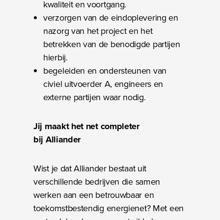
kwaliteit en voortgang.
verzorgen van de eindoplevering en
nazorg van het project en het
betrekken van de benodigde partijen
hierbij.
begeleiden en ondersteunen van
civiel uitvoerder A, engineers en
externe partijen waar nodig.
Jij maakt het net completer
bij Alliander
Wist je dat Alliander bestaat uit
verschillende bedrijven die samen
werken aan een betrouwbaar en
toekomstbestendig energienet? Met een