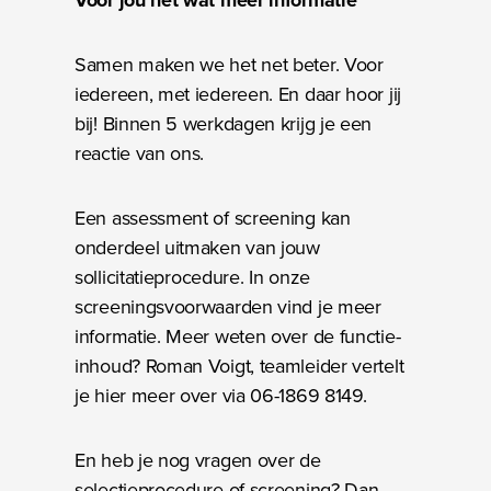
Voor jou net wat meer informatie
Samen maken we het net beter. Voor
iedereen, met iedereen. En daar hoor jij
bij! Binnen 5 werkdagen krijg je een
reactie van ons.
Een assessment of screening kan
onderdeel uitmaken van jouw
sollicitatieprocedure. In onze
screeningsvoorwaarden vind je meer
informatie. Meer weten over de functie-
inhoud? Roman Voigt, teamleider vertelt
je hier meer over via 06-1869 8149.
En heb je nog vragen over de
selectieprocedure of screening? Dan