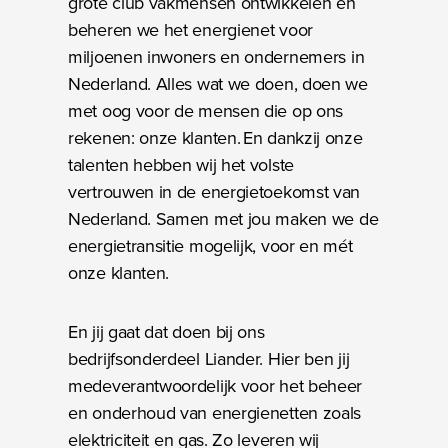
grote club vakmensen ontwikkelen en
beheren we het energienet voor
miljoenen inwoners en ondernemers in
Nederland. Alles wat we doen, doen we
met oog voor de mensen die op ons
rekenen: onze klanten. En dankzij onze
talenten hebben wij het volste
vertrouwen in de energietoekomst van
Nederland. Samen met jou maken we de
energietransitie mogelijk, voor en mét
onze klanten.
En jij gaat dat doen bij ons
bedrijfsonderdeel Liander. Hier ben jij
medeverantwoordelijk voor het beheer
en onderhoud van energienetten zoals
elektriciteit en gas. Zo leveren wij