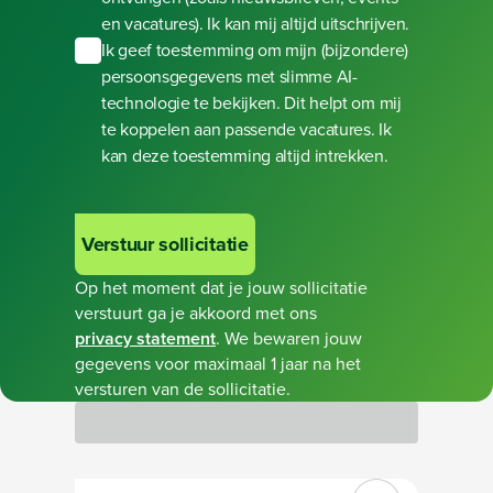
en vacatures). Ik kan mij altijd uitschrijven.
Ik geef toestemming om mijn (bijzondere)
persoonsgegevens met slimme AI-
technologie te bekijken. Dit helpt om mij
te koppelen aan passende vacatures. Ik
kan deze toestemming altijd intrekken.
Verstuur sollicitatie
Op het moment dat je jouw sollicitatie
verstuurt ga je akkoord met ons
privacy statement
. We bewaren jouw
gegevens voor maximaal 1 jaar na het
versturen van de sollicitatie.
Bezig met laden