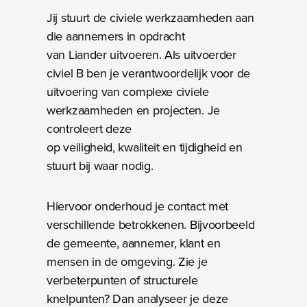
Jij stuurt de civiele werkzaamheden aan
die aannemers in opdracht
van Liander uitvoeren. Als uitvoerder
civiel B ben je verantwoordelijk voor de
uitvoering van complexe civiele
werkzaamheden en projecten. Je
controleert deze
op veiligheid, kwaliteit en tijdigheid en
stuurt bij waar nodig.
Hiervoor onderhoud je contact met
verschillende betrokkenen. Bijvoorbeeld
de gemeente, aannemer, klant en
mensen in de omgeving. Zie je
verbeterpunten of structurele
knelpunten? Dan analyseer je deze