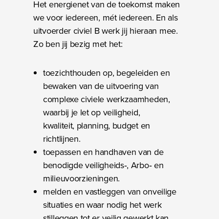
Het energienet van de toekomst maken
we voor iedereen, mét iedereen. En als
uitvoerder civiel B werk jij hieraan mee.
Zo ben jij bezig met het:
toezichthouden op, begeleiden en
bewaken van de uitvoering van
complexe civiele werkzaamheden,
waarbij je let op veiligheid,
kwaliteit, planning, budget en
richtlijnen.
toepassen en handhaven van de
benodigde veiligheids‑, Arbo‑ en
milieuvoorzieningen.
melden en vastleggen van onveilige
situaties en waar nodig het werk
stilleggen tot er veilig gewerkt kan