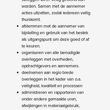
worden. Samen met de aannemer
acties uitzetten, zodat iedereen veilig
thuiskomt.
afstemmen met de aannemer van
bijstelling en gebruik van het bestek
als uitgangspunt om deze goed of af
te keuren.
organiseren van alle benodigde
overleggen met overheden,
opdrachtgevers en aannemers.
deelnemen aan regio brede
overleggen in het kader van o.a.
veiligheid, kwaliteit en processen
administreren en rapporteren van
onder andere gemaakte uren,
afwijkingen in materiaalgebruik,