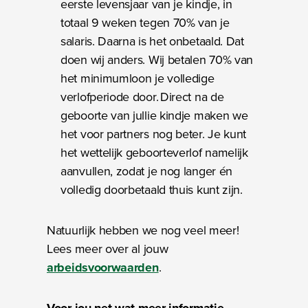
eerste levensjaar van je kindje, in
totaal 9 weken tegen 70% van je
salaris. Daarna is het onbetaald. Dat
doen wij anders. Wij betalen 70% van
het minimumloon je volledige
verlofperiode door. Direct na de
geboorte van jullie kindje maken we
het voor partners nog beter. Je kunt
het wettelijk geboorteverlof namelijk
aanvullen, zodat je nog langer én
volledig doorbetaald thuis kunt zijn.
Natuurlijk hebben we nog veel meer!
Lees meer over al jouw
arbeidsvoorwaarden
.