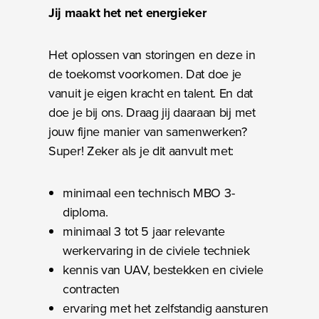
Jij maakt het net energieker
Het oplossen van storingen en deze in
de toekomst voorkomen. Dat doe je
vanuit je eigen kracht en talent. En dat
doe je bij ons. Draag jij daaraan bij met
jouw fijne manier van samenwerken?
Super! Zeker als je dit aanvult met:
minimaal een technisch MBO 3-
diploma.
minimaal 3 tot 5 jaar relevante
werkervaring in de civiele techniek
kennis van UAV, bestekken en civiele
contracten
ervaring met het zelfstandig aansturen