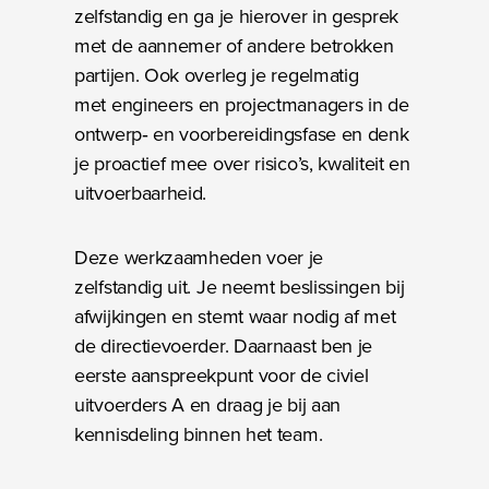
zelfstandig en ga je hierover in gesprek
met de aannemer of andere betrokken
partijen. Ook overleg je regelmatig
met engineers en projectmanagers in de
ontwerp‑ en voorbereidingsfase en denk
je proactief mee over risico’s, kwaliteit en
uitvoerbaarheid.
Deze werkzaamheden voer je
zelfstandig uit. Je neemt beslissingen bij
afwijkingen en stemt waar nodig af met
de directievoerder. Daarnaast ben je
eerste aanspreekpunt voor de civiel
uitvoerders A en draag je bij aan
kennisdeling binnen het team.