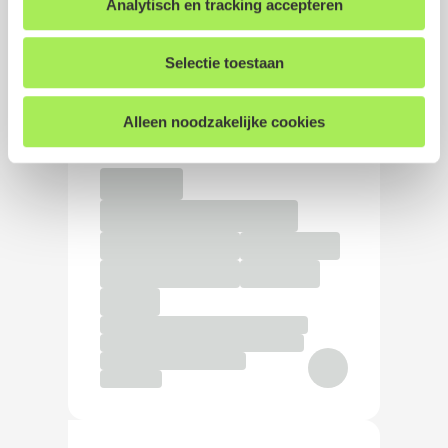
Analytisch en tracking accepteren
inzetten kun je vinden in ons
cookiestatement
. Tevens
Bezig met laden
hebt u de mogelijkheid om uw gegeven toestemming te
Bezig met laden
Bezig met laden
allen tijde in te trekken. Dit kunt u doen door onderin op
Selectie toestaan
Bezig met laden
Bezig met laden
elke pagina op "Cookievoorkeuren aanpassen" te klikken.
Bezig met laden
Alleen noodzakelijke cookies
We werken samen met
17 derden
die uw gegevens
kunnen ontvangen en verwerken.
Bezig met laden
Bezig met laden
Bezig met laden
Bezig met laden
Bezig met laden
Bezig met laden
Bezig met laden
Bezig met laden
Bezig met laden
Bezig met laden
Bezig met laden
Bezig met laden