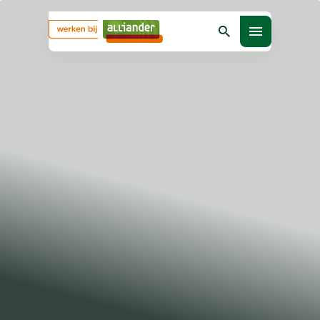
Bezig met laden
Zoeken
Open menu