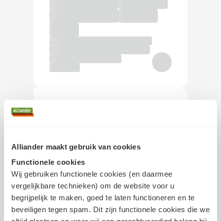
Bezig met laden
Bezig met laden
Bezig met laden
Bezig met laden
Bezig met laden
Bezig met laden
Bezig met laden
Bezig met laden
Bezig met laden
Bezig met laden
Bezig met laden
Bezig met laden
Bezig met laden
Bezig met laden
Alliander maakt gebruik van cookies
Bezig met laden
Bezig met laden
Functionele cookies
Bezig met laden
Wij gebruiken functionele cookies (en daarmee
Bezig met laden
vergelijkbare technieken) om de website voor u
Bezig met laden
Bezig met laden
begrijpelijk te maken, goed te laten functioneren en te
Bezig met laden
Bezig met laden
beveiligen tegen spam. Dit zijn functionele cookies die we