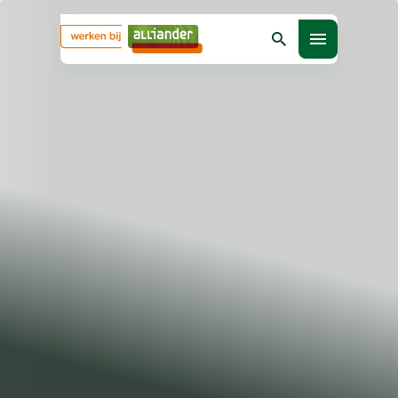
Bezig met laden
Zoeken
Open menu