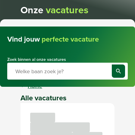
Onze
vacatures
Vind jouw
perfecte vacature
Zoek binnen al onze vacatures
Zoeken
Home
Alle vacatures
Bezig met laden
Bezig met laden
Bezig met laden