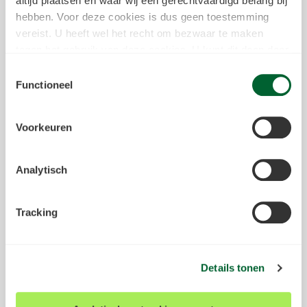
altijd plaatsen en waar wij een gerechtvaardigd belang bij
hebben. Voor deze cookies is dus geen toestemming
vereist. U heeft wel het recht om bezwaar te maken
Bezig met laden
tegen het gebruik van deze cookies. U kunt dit doen door
Bezig met laden
in het
cookiestatement
onderin achter de cookienaam op
Toestemmingsselectie
Bezig met laden
Bezig met laden
de link "bezwaar maken" te klikken. Meer informatie over
Functioneel
we deze cookies inzetten kunt u vinden in
Bezig met laden
Bezig met laden
ons
cookiestatement
.
Bezig met laden
Voorkeuren
Bezig met laden
Tracking & Analytische cookies
Bezig met laden
Bezig met laden
Bezig met laden
Tevens kunnen wij en onze partners informatie over u
Analytisch
Bezig met laden
verzamelen waarbij uw internetgedrag wordt gevolgd
binnen, en mogelijk ook buiten onze website aan de hand
Tracking
van unieke identificatoren zoals uw IP-adres. Wij bouwen
een persoonlijke profiel op. Hiermee passen wij onze
Bezig met laden
website aan op uw voorkeuren. Ook kunnen we zo
Bezig met laden
gerichte advertenties laten zien op basis van uw recente
Details tonen
Bezig met laden
Bezig met laden
internetgedrag. Meer informatie over de exacte
Bezig met laden
Bezig met laden
gegevens, partners en doelen waarvoor wij cookies