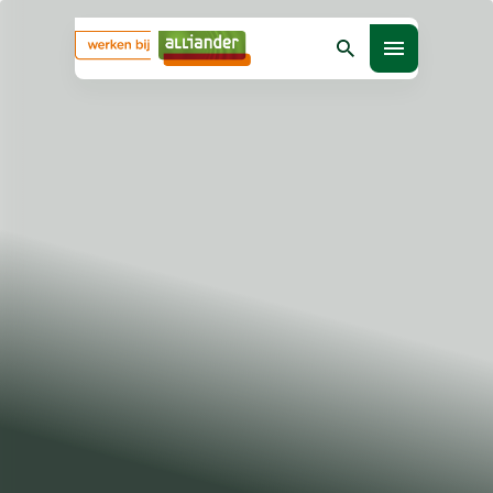
Bezig met laden
Zoeken
Open menu