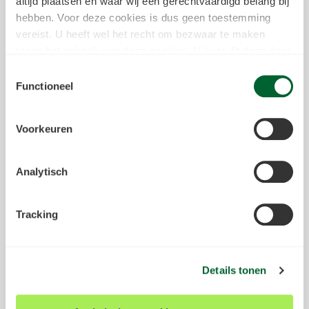
altijd plaatsen en waar wij een gerechtvaardigd belang bij
hebben. Voor deze cookies is dus geen toestemming
vereist. U heeft wel het recht om bezwaar te maken
Bezig met laden
tegen het gebruik van deze cookies. U kunt dit doen door
Bezig met laden
in het
cookiestatement
onderin achter de cookienaam op
Toestemmingsselectie
Bezig met laden
Bezig met laden
de link "bezwaar maken" te klikken. Meer informatie over
Functioneel
we deze cookies inzetten kunt u vinden in
Bezig met laden
Bezig met laden
ons
cookiestatement
.
Bezig met laden
Voorkeuren
Bezig met laden
Tracking & Analytische cookies
Bezig met laden
Bezig met laden
Bezig met laden
Tevens kunnen wij en onze partners informatie over u
Analytisch
Bezig met laden
verzamelen waarbij uw internetgedrag wordt gevolgd
binnen, en mogelijk ook buiten onze website aan de hand
Tracking
van unieke identificatoren zoals uw IP-adres. Wij bouwen
een persoonlijke profiel op. Hiermee passen wij onze
Bezig met laden
website aan op uw voorkeuren. Ook kunnen we zo
Bezig met laden
gerichte advertenties laten zien op basis van uw recente
Details tonen
Bezig met laden
Bezig met laden
internetgedrag. Meer informatie over de exacte
Bezig met laden
Bezig met laden
gegevens, partners en doelen waarvoor wij cookies