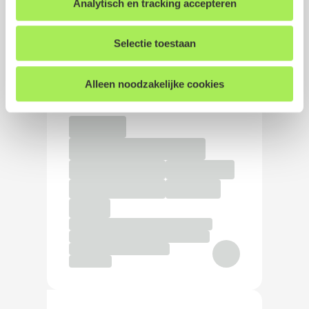
Analytisch en tracking accepteren
inzetten kun je vinden in ons
cookiestatement
. Tevens
Bezig met laden
hebt u de mogelijkheid om uw gegeven toestemming te
Bezig met laden
Bezig met laden
allen tijde in te trekken. Dit kunt u doen door onderin op
Selectie toestaan
Bezig met laden
Bezig met laden
elke pagina op "Cookievoorkeuren aanpassen" te klikken.
Bezig met laden
Alleen noodzakelijke cookies
We werken samen met
17 derden
die uw gegevens
kunnen ontvangen en verwerken.
Bezig met laden
Bezig met laden
Bezig met laden
Bezig met laden
Bezig met laden
Bezig met laden
Bezig met laden
Bezig met laden
Bezig met laden
Bezig met laden
Bezig met laden
Bezig met laden