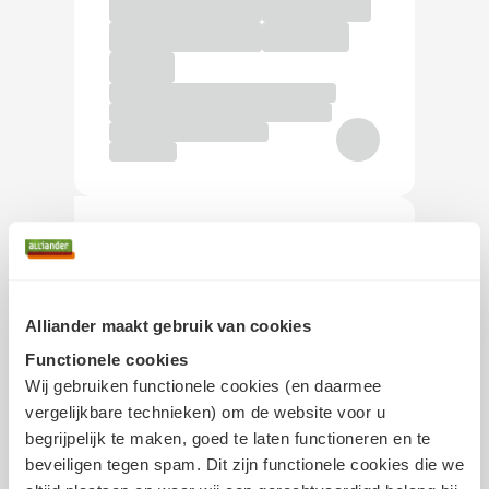
Bezig met laden
Bezig met laden
Bezig met laden
Bezig met laden
Bezig met laden
Bezig met laden
Bezig met laden
Bezig met laden
Bezig met laden
Bezig met laden
Bezig met laden
Bezig met laden
Bezig met laden
Bezig met laden
Alliander maakt gebruik van cookies
Bezig met laden
Bezig met laden
Functionele cookies
Bezig met laden
Wij gebruiken functionele cookies (en daarmee
Bezig met laden
vergelijkbare technieken) om de website voor u
Bezig met laden
Bezig met laden
begrijpelijk te maken, goed te laten functioneren en te
Bezig met laden
Bezig met laden
beveiligen tegen spam. Dit zijn functionele cookies die we