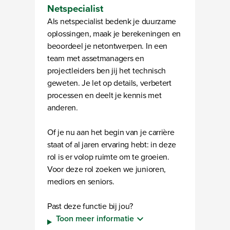
Netspecialist
Als netspecialist bedenk je duurzame
oplossingen, maak je berekeningen en
beoordeel je netontwerpen. In een
team met assetmanagers en
projectleiders ben jij het technisch
geweten. Je let op details, verbetert
processen en deelt je kennis met
anderen.
Of je nu aan het begin van je carrière
staat of al jaren ervaring hebt: in deze
rol is er volop ruimte om te groeien.
Voor deze rol zoeken we junioren,
mediors en seniors.
Past deze functie bij jou?
Toon meer informatie