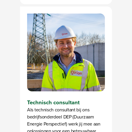
Technisch consultant
Als technisch consultant bij ons
bedrijfsonderdeel DEP (Duurzaam
Energie Perspectief) werk jij mee aan
oplossingen voor een betrouwbaar,