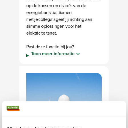
op de kansen en risico’s van de
energietransitie. Samen
met je collega’s geef jij richting aan
slimme oplossingen voor het
elektriciteitsnet.
Past deze functie bij jou?
Toon meer informatie