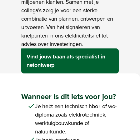
miljoenen klanten. Samen met je
collega’s zorg je voor een sterke
combinatie van plannen, ontwerpen en
uitvoeren. Van het signaleren van
knelpunten in ons elektriciteitsnet tot
advies over investeringen.
Vind jouw baan als specialist in
netontwerp
Wanneer is dit
iets voor jou?
Je hebt een technisch hbo+ of wo-
diploma zoals elektrotechniek,
werktuigbouwkunde of
natuurkunde.