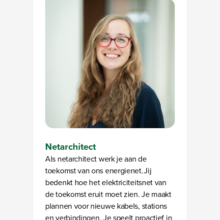
Netarchitect
Als netarchitect werk je aan de
toekomst van ons energienet. Jij
bedenkt hoe het elektriciteitsnet van
de toekomst eruit moet zien. Je maakt
plannen voor nieuwe kabels, stations
en verbindingen. Je speelt proactief in