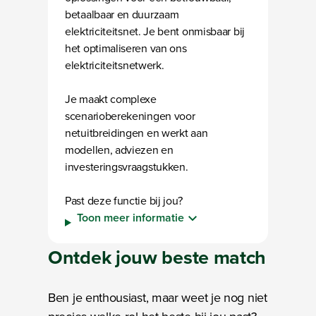
betaalbaar en duurzaam
elektriciteitsnet. Je bent onmisbaar bij
het optimaliseren van ons
elektriciteitsnetwerk.
Je maakt complexe
scenarioberekeningen voor
netuitbreidingen en werkt aan
modellen, adviezen en
investeringsvraagstukken.
Past deze functie bij jou?
Toon meer informatie
Ontdek
jouw
beste match
Ben je enthousiast, maar weet je nog niet