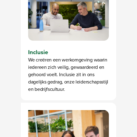
Inclusie
We creëren een werkomgeving waarin
iedereen zich veilig, gewaardeerd en
gehoord voelt. Inclusie zit in ons
dagelijks gedrag, onze leiderschapsstijl
en bedrijfscultuur.