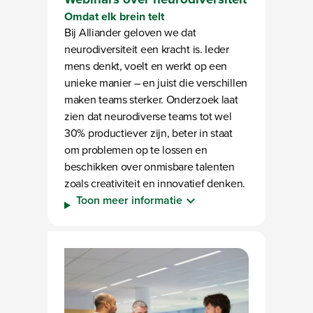
Omdat elk brein telt
Bij Alliander geloven we dat
neurodiversiteit een kracht is. Ieder
mens denkt, voelt en werkt op een
unieke manier – en juist die verschillen
maken teams sterker. Onderzoek laat
zien dat neurodiverse teams tot wel
30% productiever zijn, beter in staat
om problemen op te lossen en
beschikken over onmisbare talenten
zoals creativiteit en innovatief denken.
Toon meer informatie