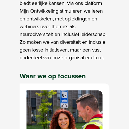
biedt eerlijke kansen. Via ons platform
Mijn Ontwikkeling stimuleren we leren
en ontwikkelen, met opleidingen en
webinars over thema’s als
neurodiversiteit en inclusief leiderschap.
Zo maken we van diversiteit en inclusie
geen losse initiatieven, maar een vast
onderdeel van onze organisatiecultuur.
Waar we op
focussen