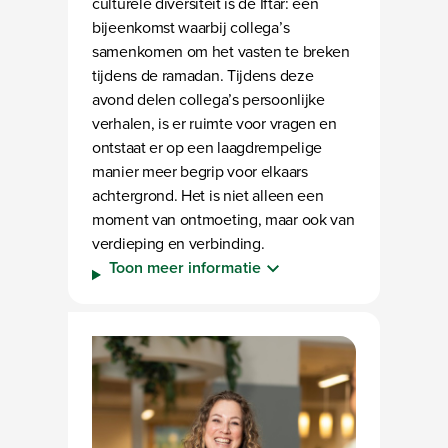
culturele diversiteit is de Iftar: een
bijeenkomst waarbij collega’s
samenkomen om het vasten te breken
tijdens de ramadan. Tijdens deze
avond delen collega’s persoonlijke
verhalen, is er ruimte voor vragen en
ontstaat er op een laagdrempelige
manier meer begrip voor elkaars
achtergrond. Het is niet alleen een
moment van ontmoeting, maar ook van
verdieping en verbinding.
Toon meer informatie