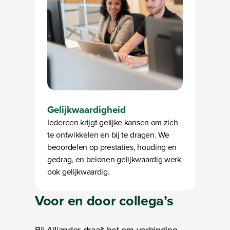
Gelijkwaardigheid
Iedereen krijgt gelijke kansen om zich
te ontwikkelen en bij te dragen. We
beoordelen op prestaties, houding en
gedrag, en belonen gelijkwaardig werk
ook gelijkwaardig.
Voor en door
collega’s