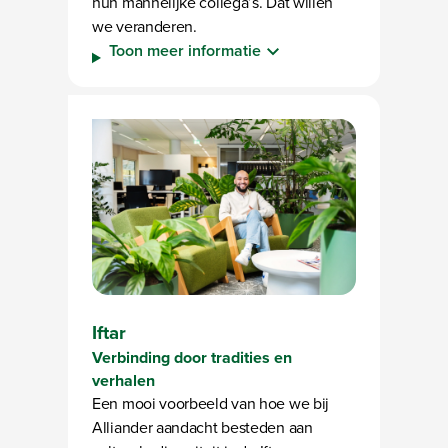
hun mannelijke collega’s. Dat willen
we veranderen.
Toon meer informatie
Iftar
Verbinding door tradities en
verhalen
Een mooi voorbeeld van hoe we bij
Alliander aandacht besteden aan