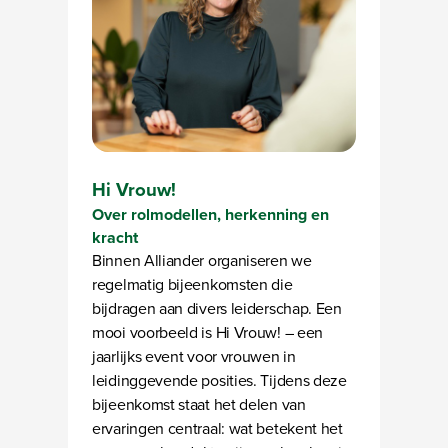
Hi Vrouw!
Over rolmodellen, herkenning en
kracht
Binnen Alliander organiseren we
regelmatig bijeenkomsten die
bijdragen aan divers leiderschap. Een
mooi voorbeeld is Hi Vrouw! – een
jaarlijks event voor vrouwen in
leidinggevende posities. Tijdens deze
bijeenkomst staat het delen van
ervaringen centraal: wat betekent het