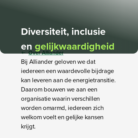
Diversiteit, inclusie
en
gelijkwaardigheid
Over Alliander
Bij Alliander geloven we dat
iedereen een waardevolle bijdrage
kan leveren aan de energietransitie.
Daarom bouwen we aan een
organisatie waarin verschillen
worden omarmd, iedereen zich
welkom voelt en gelijke kansen
krijgt.