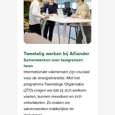
Tweetalig werken bij Alliander
Samenwerken over taalgrenzen
heen
Internationale vakmensen zijn cruciaal
voor de energietransitie. Met het
programma Tweetalige Organisatie
(2TO) zorgen we dat zij zich welkom
voelen, kunnen meedoen en zich
ontwikkelen. Zo maken we
samenwerken makkelijker én
inclusiever.