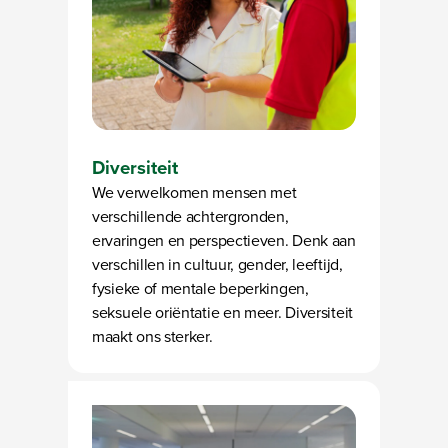
Diversiteit
We verwelkomen mensen met
verschillende achtergronden,
ervaringen en perspectieven. Denk aan
verschillen in cultuur, gender, leeftijd,
fysieke of mentale beperkingen,
seksuele oriëntatie en meer. Diversiteit
maakt ons sterker.