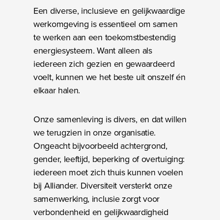
Een diverse, inclusieve en gelijkwaardige
werkomgeving is essentieel om samen
te werken aan een toekomstbestendig
energiesysteem. Want alleen als
iedereen zich gezien en gewaardeerd
voelt, kunnen we het beste uit onszelf én
elkaar halen.
Onze samenleving is divers, en dat willen
we terugzien in onze organisatie.
Ongeacht bijvoorbeeld achtergrond,
gender, leeftijd, beperking of overtuiging:
iedereen moet zich thuis kunnen voelen
bij Alliander. Diversiteit versterkt onze
samenwerking, inclusie zorgt voor
verbondenheid en gelijkwaardigheid