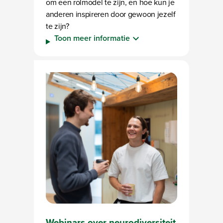
om een rolmodel te zijn, en hoe kun je
anderen inspireren door gewoon jezelf
te zijn?
Toon meer informatie
Webinars over neurodiversiteit