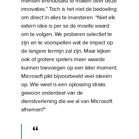
mensen enthousiast te maken over deze
innovaties.” Toch is het niet de bedoeling
om direct in alles te investeren. “Niet elk
extern idee is per se de moeite waard
om te volgen. We proberen selectief te
zijn en te voorspellen wat de impact op
de langere termijn zal zijn. Maar kijken
ook of grotere spelers meer waarde
kunnen toevoegen op een later moment.
Microsoft pikt bijvoorbeeld veel ideeën
op. Wie weet is een oplossing straks
gewoon onderdeel van de
dienstverlening die we al van Microsoft
afnemen?”