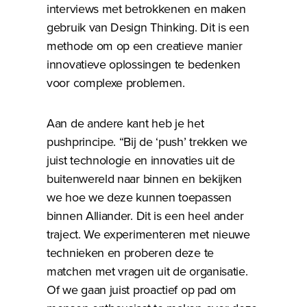
interviews met betrokkenen en maken
gebruik van Design Thinking. Dit is een
methode om op een creatieve manier
innovatieve oplossingen te bedenken
voor complexe problemen.
Aan de andere kant heb je het
pushprincipe. “Bij de ‘push’ trekken we
juist technologie en innovaties uit de
buitenwereld naar binnen en bekijken
we hoe we deze kunnen toepassen
binnen Alliander. Dit is een heel ander
traject. We experimenteren met nieuwe
technieken en proberen deze te
matchen met vragen uit de organisatie.
Of we gaan juist proactief op pad om