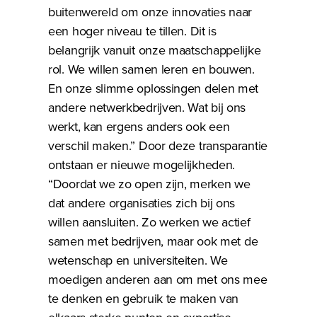
buitenwereld om onze innovaties naar
een hoger niveau te tillen. Dit is
belangrijk vanuit onze maatschappelijke
rol. We willen samen leren en bouwen.
En onze slimme oplossingen delen met
andere netwerkbedrijven. Wat bij ons
werkt, kan ergens anders ook een
verschil maken.” Door deze transparantie
ontstaan er nieuwe mogelijkheden.
“Doordat we zo open zijn, merken we
dat andere organisaties zich bij ons
willen aansluiten. Zo werken we actief
samen met bedrijven, maar ook met de
wetenschap en universiteiten. We
moedigen anderen aan om met ons mee
te denken en gebruik te maken van