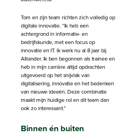
Tom en zijn team richten zich volledig op
digitale innovatie. “Ik heb een
achtergrond in informatie- en
bedrijfskunde, met een focus op
innovatie en IT. Ik werk nu al 8 jaar bij
Alliander. Ik ben begonnen als trainee en
heb in mijn carrière altijd opdrachten
uitgevoerd op het snijvlak van
digitalisering, innovatie en het bedenken
van nieuwe ideeën. Deze combinatie
maakt mijn huidige rol en dit team dan
ook zo interessant.”
Binnen én buiten