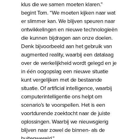
klus die we samen moeten klaren.”
begint Tom. “We moeten kijken naar wat
er slimmer kan. We blijven speuren naar
ontwikkelingen en nieuwe technologieën
die kunnen bijdragen aan onze doelen.
Denk bijvoorbeeld aan het gebruik van
augmented reality, waarbij een datalaag
over de werkelijkheid wordt gelegd en je
in één oogopslag een nieuwe situatie
kunt vergelijken met de bestaande
situatie. Of artificial intelligence, waarbij
computerintelligentie ons helpt om
scenario’s te voorspellen. Het is een
voortdurende zoektocht naar de juiste
oplossingen. Waarbij we nieuwsgierig
blijven naar zowel de binnen- als de
buitenwereld.”