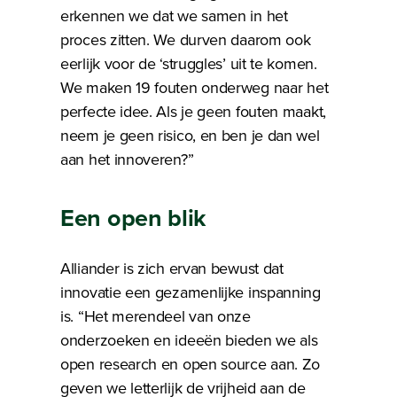
erkennen we dat we samen in het
proces zitten. We durven daarom ook
eerlijk voor de ‘struggles’ uit te komen.
We maken 19 fouten onderweg naar het
perfecte idee. Als je geen fouten maakt,
neem je geen risico, en ben je dan wel
aan het innoveren?”
Een open blik
Alliander is zich ervan bewust dat
innovatie een gezamenlijke inspanning
is. “Het merendeel van onze
onderzoeken en ideeën bieden we als
open research en open source aan. Zo
geven we letterlijk de vrijheid aan de