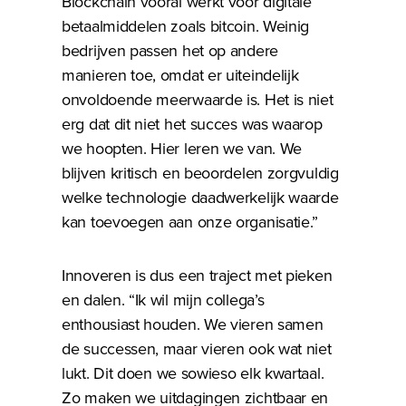
Blockchain vooral werkt voor digitale
betaalmiddelen zoals bitcoin. Weinig
bedrijven passen het op andere
manieren toe, omdat er uiteindelijk
onvoldoende meerwaarde is. Het is niet
erg dat dit niet het succes was waarop
we hoopten. Hier leren we van. We
blijven kritisch en beoordelen zorgvuldig
welke technologie daadwerkelijk waarde
kan toevoegen aan onze organisatie.”
Innoveren is dus een traject met pieken
en dalen. “Ik wil mijn collega’s
enthousiast houden. We vieren samen
de successen, maar vieren ook wat niet
lukt. Dit doen we sowieso elk kwartaal.
Zo maken we uitdagingen zichtbaar en