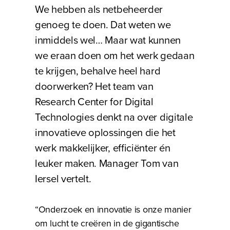
We hebben als netbeheerder
genoeg te doen. Dat weten we
inmiddels wel… Maar wat kunnen
we eraan doen om het werk gedaan
te krijgen, behalve heel hard
doorwerken? Het team van
Research Center for Digital
Technologies denkt na over digitale
innovatieve oplossingen die het
werk makkelijker, efficiënter én
leuker maken. Manager Tom van
Iersel vertelt.
“Onderzoek en innovatie is onze manier
om lucht te creëren in de gigantische