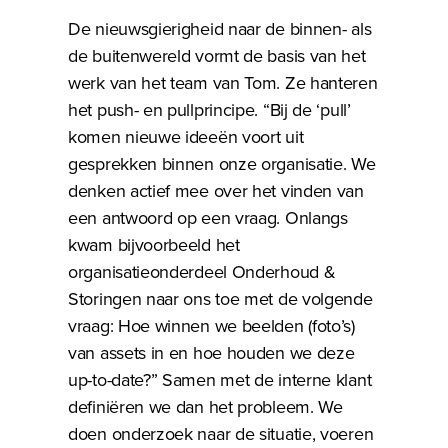
De nieuwsgierigheid naar de binnen- als
de buitenwereld vormt de basis van het
werk van het team van Tom. Ze hanteren
het push- en pullprincipe. “Bij de ‘pull’
komen nieuwe ideeën voort uit
gesprekken binnen onze organisatie. We
denken actief mee over het vinden van
een antwoord op een vraag. Onlangs
kwam bijvoorbeeld het
organisatieonderdeel Onderhoud &
Storingen naar ons toe met de volgende
vraag: Hoe winnen we beelden (foto’s)
van assets in en hoe houden we deze
up-to-date?” Samen met de interne klant
definiëren we dan het probleem. We
doen onderzoek naar de situatie, voeren