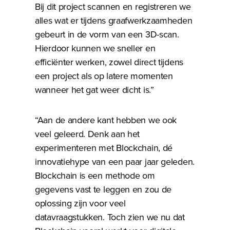
Bij dit project scannen en registreren we
alles wat er tijdens graafwerkzaamheden
gebeurt in de vorm van een 3D-scan.
Hierdoor kunnen we sneller en
efficiënter werken, zowel direct tijdens
een project als op latere momenten
wanneer het gat weer dicht is.”
“Aan de andere kant hebben we ook
veel geleerd. Denk aan het
experimenteren met Blockchain, dé
innovatiehype van een paar jaar geleden.
Blockchain is een methode om
gegevens vast te leggen en zou de
oplossing zijn voor veel
datavraagstukken. Toch zien we nu dat