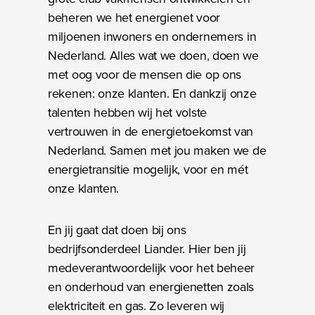
beheren we het energienet voor
miljoenen inwoners en ondernemers in
Nederland. Alles wat we doen, doen we
met oog voor de mensen die op ons
rekenen: onze klanten. En dankzij onze
talenten hebben wij het volste
vertrouwen in de energietoekomst van
Nederland. Samen met jou maken we de
energietransitie mogelijk, voor en mét
onze klanten.
En jij gaat dat doen bij ons
bedrijfsonderdeel Liander. Hier ben jij
medeverantwoordelijk voor het beheer
en onderhoud van energienetten zoals
elektriciteit en gas. Zo leveren wij