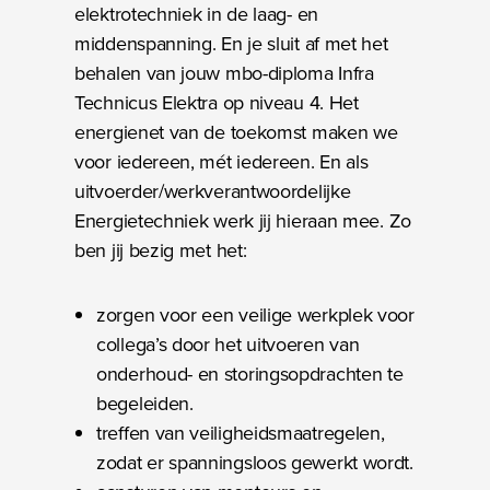
elektrotechniek in de laag- en
middenspanning. En je sluit af met het
behalen van jouw mbo-diploma Infra
Technicus Elektra op niveau 4. Het
energienet van de toekomst maken we
voor iedereen, mét iedereen. En als
uitvoerder/werkverantwoordelijke
Energietechniek werk jij hieraan mee. Zo
ben jij bezig met het:
zorgen voor een veilige werkplek voor
collega’s door het uitvoeren van
onderhoud- en storingsopdrachten te
begeleiden.
treffen van veiligheidsmaatregelen,
zodat er spanningsloos gewerkt wordt.