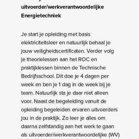
uitvoerder/werkverantwoordelijke
Energietechniek
Je start je opleiding met basis
elektriciteitsleer en natuurlijk behaal je
jouw veiligheidscertificaten. Verder volg
je theorielessen aan het ROC en
praktijklessen binnen de Technische
Bedrijfsschool. Dit doe je 4 dagen per
week en ben je 1 dag in de week bij je
team. Natuurlijk sta je daar niet alleen
voor. Naast de begeleiding vanuit de
opleiding begeleiden ervaren uitvoerders
jou in de praktijk. Zo leer je alles om
daarna zelfstandig aan het werk te gaan
als uitvoerder/werkverantwoordelijke (WV)