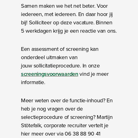
Samen maken we het net beter. Voor
iedereen, met iedereen. En daar hoor jij
bij! Solliciteer op deze vacature. Binnen
5 werkdagen krijg je een reactie van ons.
Een assessment of screening kan
onderdeel uitmaken van
jouw sollicitatieprocedure. In onze
screeningsvoorwaarden
vind je meer
informatie.
Meer weten over de functie-inhoud? En
heb je nog vragen over de
selectieprocedure of screening? Martijn
Stötefalk, corporate recruiter vertelt je
hier meer over via 06 38 88 90 41