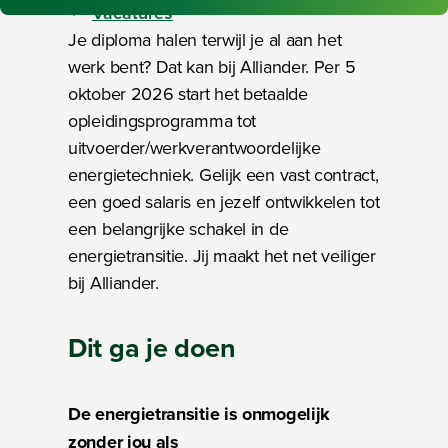
Vacatures
Je diploma halen terwijl je al aan het
werk bent? Dat kan bij Alliander. Per 5
oktober 2026 start het betaalde
opleidingsprogramma tot
uitvoerder/werkverantwoordelijke
energietechniek. Gelijk een vast contract,
een goed salaris en jezelf ontwikkelen tot
een belangrijke schakel in de
energietransitie. Jij maakt het net veiliger
bij Alliander.
Dit ga je doen
De energietransitie is onmogelijk
zonder jou als