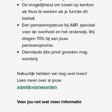
De mogelijkheid om zowel op kantoor
als thuis te werken als je functie dit
toelaat.
Een pensioenopbouw bij ABP, speciaal
voor de overheid en het onderwijs. Wij
dragen 70% bij aan jouw
pensioenpremie.
Dienstauto (die privé gereden mag
worden).
Natuurlijk hebben we nog veel meer!
Lees meer over al jouw
arbeidsvoorwaarden
.
Voor jou net wat meer informatie