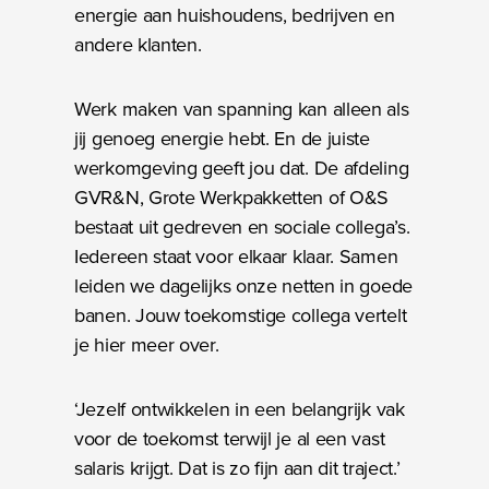
energie aan huishoudens, bedrijven en
andere klanten.
Werk maken van spanning kan alleen als
jij genoeg energie hebt. En de juiste
werkomgeving geeft jou dat. De afdeling
GVR&N, Grote Werkpakketten of O&S
bestaat uit gedreven en sociale collega’s.
Iedereen staat voor elkaar klaar. Samen
leiden we dagelijks onze netten in goede
banen. Jouw toekomstige collega vertelt
je hier meer over.
‘Jezelf ontwikkelen in een belangrijk vak
voor de toekomst terwijl je al een vast
salaris krijgt. Dat is zo fijn aan dit traject.’