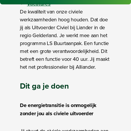
Vacatures
De kwaliteit van onze civiele
werkzaamheden hoog houden. Dat doe
jij als Uitvoerder Civiel bij Liander in de
regio Gelderland. Je werkt mee aan het
programma LS Buurtaanpak. Een functie
met een grote verantwoordelijkheid. Dit
betreft een functie voor 40 uur. Jij maakt
het net professioneler bij Alliander.
Dit ga je doen
De energietransitie is onmogelijk
zonder jou als civiele uitvoerder
Jij stuurt de civiele werkzaamheden aan