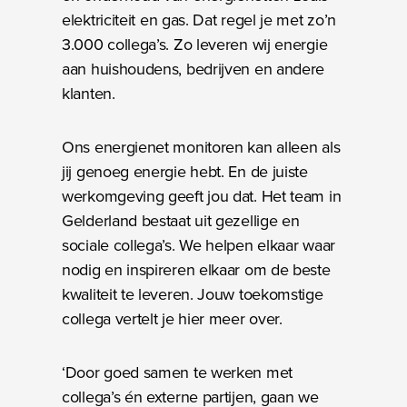
elektriciteit en gas. Dat regel je met zo’n
3.000 collega’s. Zo leveren wij energie
aan huishoudens, bedrijven en andere
klanten.
Ons energienet monitoren kan alleen als
jij genoeg energie hebt. En de juiste
werkomgeving geeft jou dat. Het team in
Gelderland bestaat uit gezellige en
sociale collega’s. We helpen elkaar waar
nodig en inspireren elkaar om de beste
kwaliteit te leveren. Jouw toekomstige
collega vertelt je hier meer over.
‘Door goed samen te werken met
collega’s én externe partijen, gaan we