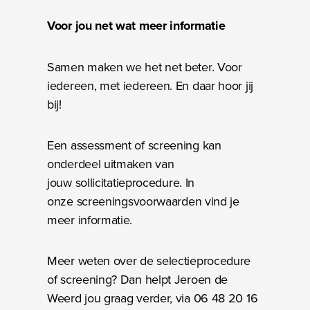
Voor jou net wat meer informatie
Samen maken we het net beter. Voor
iedereen, met iedereen. En daar hoor jij
bij!
Een assessment of screening kan
onderdeel uitmaken van
jouw
sollicitatieprocedure.
In
onze
screeningsvoorwaarden
vind je
meer informatie.
Meer weten over de selectieprocedure
of screening? Dan helpt Jeroen de
Weerd jou graag verder, via 06 48 20 16