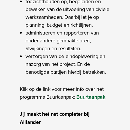
toezichthouden op, begeleiden en
bewaken van de uitvoering van civiele
werkzaamheden. Daarbij let je op
planning, budget en richtlijnen.
administreren en rapporteren van
onder andere gemaakte uren,
afwijkingen en resultaten.
verzorgen van de eindoplevering en
nazorg van het project. En de
benodigde partijen hierbij betrekken.
Klik op de link voor meer info over het
programma Buurtaanpak:
Buurtaanpak
Jij maakt het net completer bij
Alliander