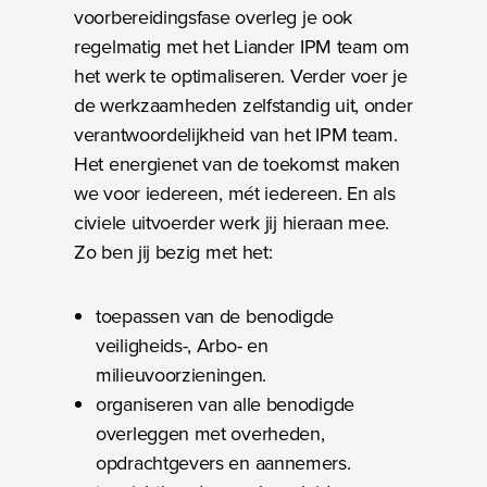
voorbereidingsfase overleg je ook
regelmatig met het Liander IPM team om
het werk te optimaliseren. Verder voer je
de werkzaamheden zelfstandig uit, onder
verantwoordelijkheid van het IPM team.
Het energienet van de toekomst maken
we voor iedereen, mét iedereen. En als
civiele uitvoerder werk jij hieraan mee.
Zo ben jij bezig met het:
toepassen van de benodigde
veiligheids-, Arbo- en
milieuvoorzieningen.
organiseren van alle benodigde
overleggen met overheden,
opdrachtgevers en aannemers.