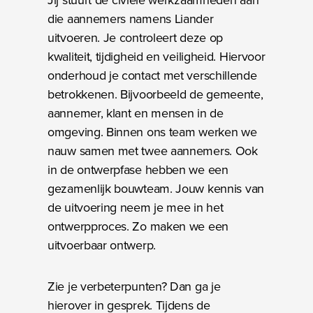
die aannemers namens Liander
uitvoeren. Je controleert deze op
kwaliteit, tijdigheid en veiligheid. Hiervoor
onderhoud je contact met verschillende
betrokkenen. Bijvoorbeeld de gemeente,
aannemer, klant en mensen in de
omgeving. Binnen ons team werken we
nauw samen met twee aannemers. Ook
in de ontwerpfase hebben we een
gezamenlijk bouwteam. Jouw kennis van
de uitvoering neem je mee in het
ontwerpproces. Zo maken we een
uitvoerbaar ontwerp.
Zie je verbeterpunten? Dan ga je
hierover in gesprek. Tijdens de