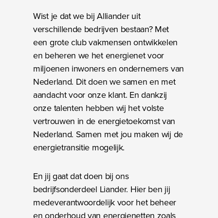
Wist je dat we bij Alliander uit
verschillende bedrijven bestaan? Met
een grote club vakmensen ontwikkelen
en beheren we het energienet voor
miljoenen inwoners en ondernemers van
Nederland. Dit doen we samen en met
aandacht voor onze klant. En dankzij
onze talenten hebben wij het volste
vertrouwen in de energietoekomst van
Nederland. Samen met jou maken wij de
energietransitie mogelijk.
En jij gaat dat doen bij ons
bedrijfsonderdeel Liander. Hier ben jij
medeverantwoordelijk voor het beheer
en onderhoud van energienetten zoals